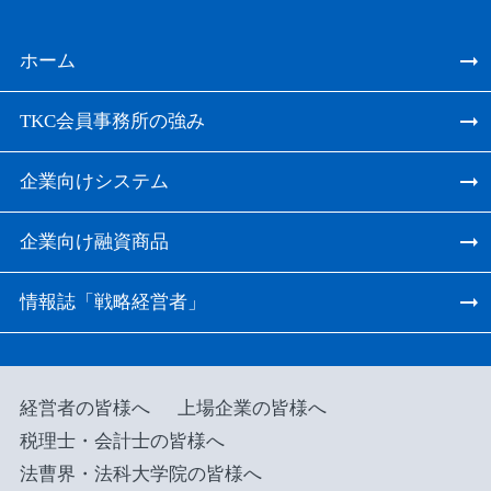
ホーム
TKC会員事務所の強み
企業向けシステム
企業向け融資商品
情報誌「戦略経営者」
経営者の皆様へ
上場企業の皆様へ
税理士・会計士の皆様へ
法曹界・法科大学院の皆様へ