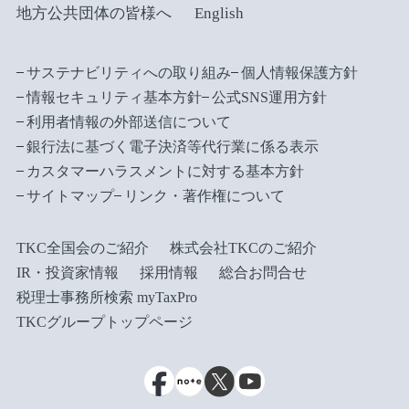
地方公共団体の皆様へ
English
サステナビリティへの取り組み
個人情報保護方針
情報セキュリティ基本方針
公式SNS運用方針
利用者情報の外部送信について
銀行法に基づく電子決済等代行業に係る表示
カスタマーハラスメントに対する基本方針
サイトマップ
リンク・著作権について
TKC全国会のご紹介
株式会社TKCのご紹介
IR・投資家情報
採用情報
総合お問合せ
税理士事務所検索 myTaxPro
TKCグループトップページ