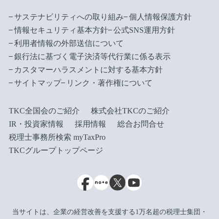
サステナビリティへの取り組み
個人情報保護方針
情報セキュリティ基本方針
公式SNS運用方針
利用者情報の外部送信について
銀行法に基づく電子決済等代行業に係る表示
カスタマーハラスメントに対する基本方針
サイトマップ
リンク・著作権について
TKC全国会のご紹介
株式会社TKCのご紹介
IR・投資家情報
採用情報
総合お問合せ
税理士事務所検索 myTaxPro
TKCグループトップページ
当サイトは、企業の経営改善を支援する1万名超の税理士集団・