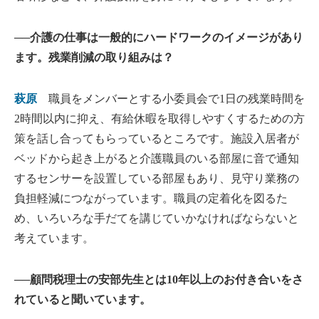
──介護の仕事は一般的にハードワークのイメージがあり
ます。残業削減の取り組みは？
萩原
職員をメンバーとする小委員会で1日の残業時間を
2時間以内に抑え、有給休暇を取得しやすくするための方
策を話し合ってもらっているところです。施設入居者が
ベッドから起き上がると介護職員のいる部屋に音で通知
するセンサーを設置している部屋もあり、見守り業務の
負担軽減につながっています。職員の定着化を図るた
め、いろいろな手だてを講じていかなければならないと
考えています。
──顧問税理士の安部先生とは10年以上のお付き合いをさ
れていると聞いています。