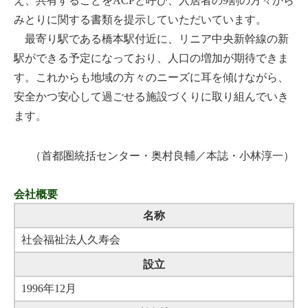
え、共有することをACPと呼び、入居者の9割の方々から
みとりに関する書類を提示していただいています。
最寄り駅である橋本駅付近に、リニア中央新幹線の新
駅ができる予定になっており、人口の増加が期待できま
す。これからも地域の方々のニーズに耳を傾けながら、
安全かつ安心して過ごせる施設づくりに取り組んでいき
ます。
（首都圏統括センター・奥村良輔／本誌・小林淳一）
会社概要
名称
社会福祉法人久寿会
設立
1996年12月