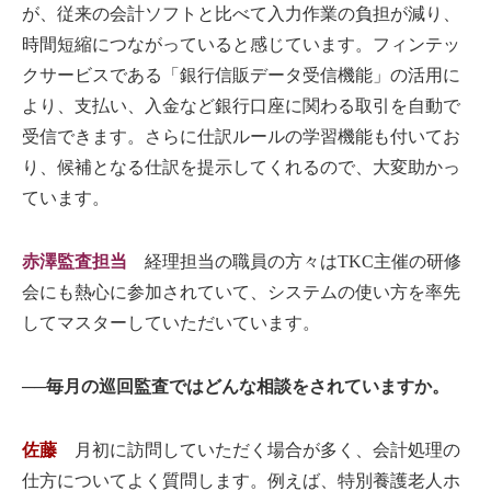
が、従来の会計ソフトと比べて入力作業の負担が減り、
時間短縮につながっていると感じています。フィンテッ
クサービスである「銀行信販データ受信機能」の活用に
より、支払い、入金など銀行口座に関わる取引を自動で
受信できます。さらに仕訳ルールの学習機能も付いてお
り、候補となる仕訳を提示してくれるので、大変助かっ
ています。
赤澤監査担当
経理担当の職員の方々はTKC主催の研修
会にも熱心に参加されていて、システムの使い方を率先
してマスターしていただいています。
──毎月の巡回監査ではどんな相談をされていますか。
佐藤
月初に訪問していただく場合が多く、会計処理の
仕方についてよく質問します。例えば、特別養護老人ホ