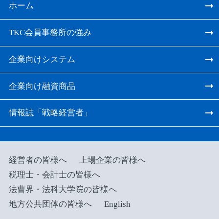
ホーム
TKC会員事務所の強み
企業向けシステム
企業向け融資商品
情報誌「戦略経営者」
経営者の皆様へ
上場企業の皆様へ
税理士・会計士の皆様へ
法曹界・法科大学院の皆様へ
地方公共団体の皆様へ
English