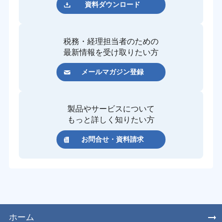
資料ダウンロード
税務・経理担当者のための
最新情報を受け取りたい方
メールマガジン登録
製品やサービスについて
もっと詳しく知りたい方
お問合せ・資料請求
ホーム