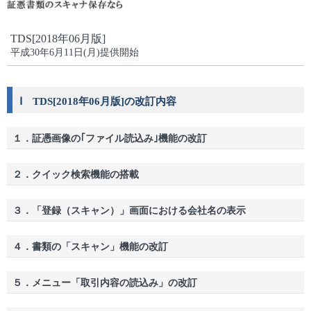
TDS[2018年06月版]
平成30年6月11日(月)提供開始
Ⅰ TDS[2018年06月版]の改訂内容
１．証憑画像の｢ファイル読込み｣機能の改訂
２．クイック検索機能の搭載
３．「登録（スキャン）」画面における会社名の表示
４．書類の「スキャン」機能の改訂
５．メニュー「取引内容の読込み」の改訂