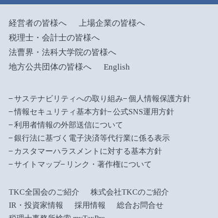
経営者の皆様へ
上場企業の皆様へ
税理士・会計士の皆様へ
法曹界・法科大学院の皆様へ
地方公共団体の皆様へ
English
サステナビリティへの取り組み
個人情報保護方針
情報セキュリティ基本方針
公式SNS運用方針
利用者情報の外部送信について
銀行法に基づく電子決済等代行業に係る表示
カスタマーハラスメントに対する基本方針
サイトマップ
リンク・著作権について
TKC全国会のご紹介
株式会社TKCのご紹介
IR・投資家情報
採用情報
総合お問合せ