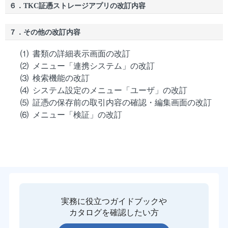
６．TKC証憑ストレージアプリの改訂内容
７．その他の改訂内容
書類の詳細表示画面の改訂
メニュー「連携システム」の改訂
検索機能の改訂
システム設定のメニュー「ユーザ」の改訂
証憑の保存前の取引内容の確認・編集画面の改訂
メニュー「検証」の改訂
実務に役立つガイドブックや
カタログを確認したい方