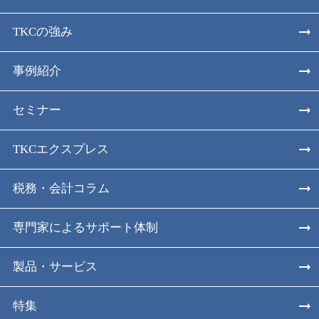
TKCの強み
事例紹介
セミナー
TKCエクスプレス
税務・会計コラム
専門家によるサポート体制
製品・サービス
特集