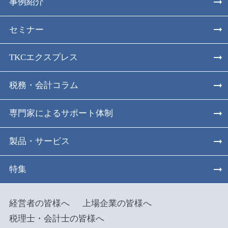
事例紹介
セミナー
TKCエクスプレス
税務・会計コラム
専門家によるサポート体制
製品・サービス
特集
経営者の皆様へ
上場企業の皆様へ
税理士・会計士の皆様へ