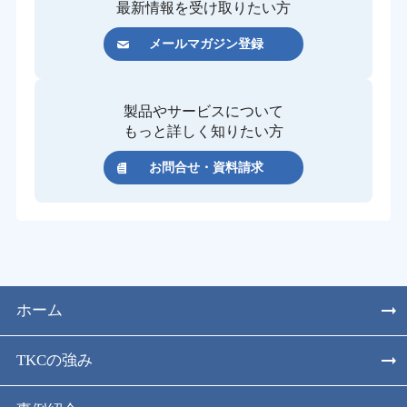
最新情報を受け取りたい方
メールマガジン登録
製品やサービスについて
もっと詳しく知りたい方
お問合せ・資料請求
ホーム
TKCの強み