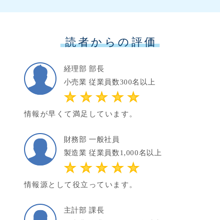
読者からの評価
経理部 部長
小売業 従業員数300名以上
情報が早くて満足しています。
財務部 一般社員
製造業 従業員数1,000名以上
情報源として役立っています。
主計部 課長