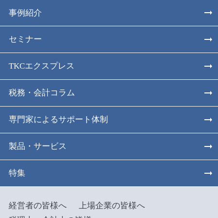
事例紹介
セミナー
TKCエクスプレス
税務・会計コラム
専門家によるサポート体制
製品・サービス
特集
経営者の皆様へ
上場企業の皆様へ