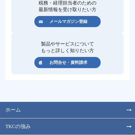
税務・経理担当者のための
最新情報を受け取りたい方
メールマガジン登録
製品やサービスについて
もっと詳しく知りたい方
お問合せ・資料請求
ホーム
TKCの強み