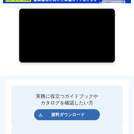
実務に役立つガイドブックや
カタログを確認したい方
資料ダウンロード