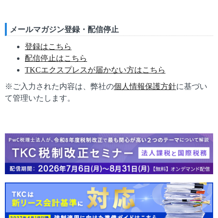
メールマガジン登録・配信停止
登録はこちら
配信停止はこちら
TKCエクスプレスが届かない方はこちら
※ご入力された内容は、弊社の
個人情報保護方針
に基づい
て管理いたします。