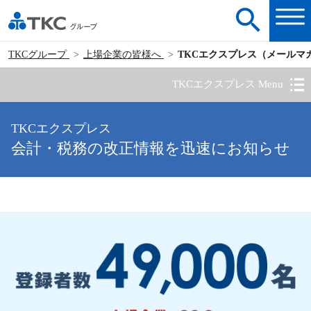
TKCグループ
上場企業の皆様へ
TKCエクスプレス（メールマ
TKCエクスプレス Menu
TKCエクスプレス
会計・税務の改正情報を迅速にお知らせ