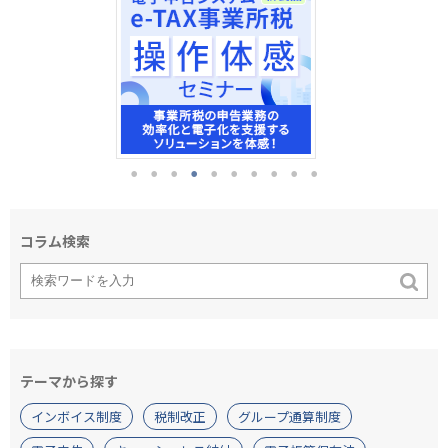
コラム検索
テーマから探す
インボイス制度
税制改正
グループ通算制度