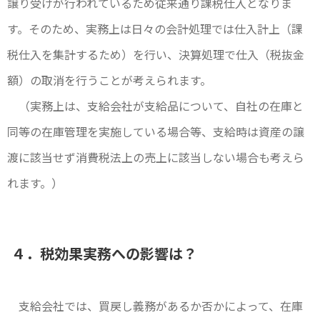
譲り受けが行われているため従来通り課税仕入となりま
す。そのため、実務上は日々の会計処理では仕入計上（課
税仕入を集計するため）を行い、決算処理で仕入（税抜金
額）の取消を行うことが考えられます。
（実務上は、支給会社が支給品について、自社の在庫と
同等の在庫管理を実施している場合等、支給時は資産の譲
渡に該当せず消費税法上の売上に該当しない場合も考えら
れます。）
４．税効果実務への影響は？
支給会社では、買戻し義務があるか否かによって、在庫