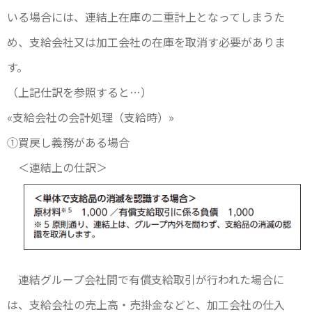
いる場合には、連結上在庫の二重計上となってしまうた
め、支給会社又は加工会社の在庫を取消す必要がありま
す。
（上記仕訳を参照すると…）
«支給会社の会計処理（支給時）»
①買戻し義務がある場合
＜連結上の仕訳＞
連結グループ会社間で有償支給取引が行われた場合に
は、支給会社の売上高・売掛金などと、加工会社の仕入