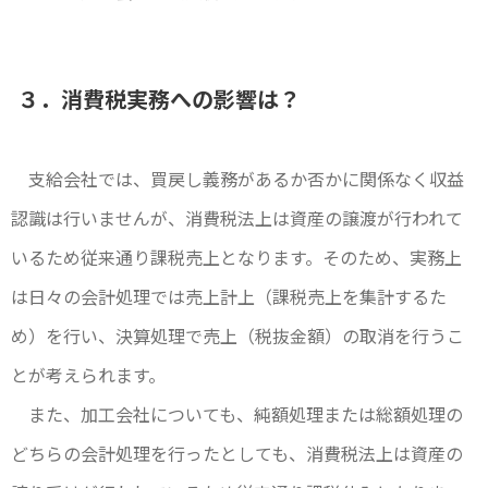
３．消費税実務への影響は？
支給会社では、買戻し義務があるか否かに関係なく収益
認識は行いませんが、消費税法上は資産の譲渡が行われて
いるため従来通り課税売上となります。そのため、実務上
は日々の会計処理では売上計上（課税売上を集計するた
め）を行い、決算処理で売上（税抜金額）の取消を行うこ
とが考えられます。
また、加工会社についても、純額処理または総額処理の
どちらの会計処理を行ったとしても、消費税法上は資産の