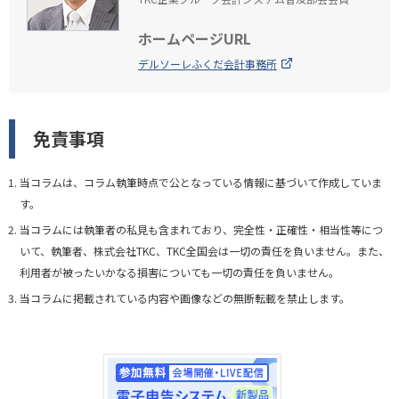
ホームページURL
デルソーレふくだ会計事務所
免責事項
当コラムは、コラム執筆時点で公となっている情報に基づいて作成していま
す。
当コラムには執筆者の私見も含まれており、完全性・正確性・相当性等につ
いて、執筆者、株式会社TKC、TKC全国会は一切の責任を負いません。また、
利用者が被ったいかなる損害についても一切の責任を負いません。
当コラムに掲載されている内容や画像などの無断転載を禁止します。