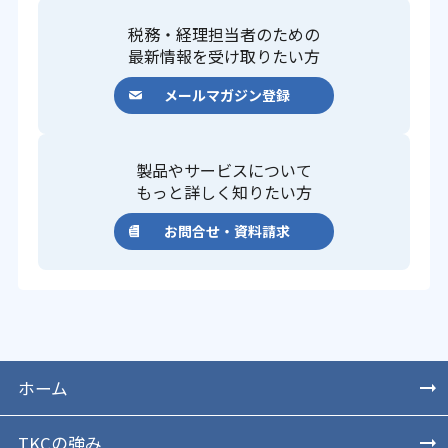
税務・経理担当者のための
最新情報を受け取りたい方
メールマガジン登録
製品やサービスについて
もっと詳しく知りたい方
お問合せ・資料請求
ホーム
TKCの強み