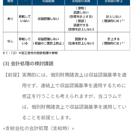
(3) 会計処理の検討課題
【前提】
実務的には、個別財務諸表上は収益認識基準を適
用せず、連結上で収益認識基準を適用するために
修正を行うことも考えられますが、当コラムで
は、個別財務諸表上で収益認識基準を適用してい
ることを前提とします。
«支給会社の会計処理（支給時）»