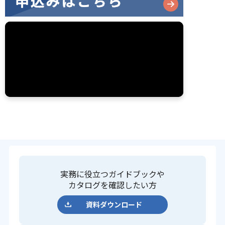
実務に役立つガイドブックや
カタログを確認したい方
資料ダウンロード