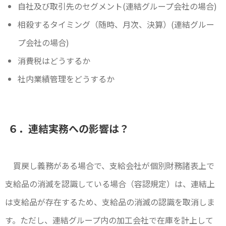
自社及び取引先のセグメント(連結グループ会社の場合)
相殺するタイミング（随時、月次、決算）(連結グルー
プ会社の場合)
消費税はどうするか
社内業績管理をどうするか
６．連結実務への影響は？
買戻し義務がある場合で、支給会社が個別財務諸表上で
支給品の消滅を認識している場合（容認規定）は、連結上
は支給品が存在するため、支給品の消滅の認識を取消しま
す。ただし、連結グループ内の加工会社で在庫を計上して