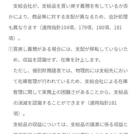
支給会社が、支給品を買い戻す義務を有しているか否
かにより、商品等に対する支配が異なるため、会計処理
も異なります（適用指針104項、179項、180項、181
項）。
①買戻し義務がある場合には、支配が移転していないた
め、収益を認識せず、在庫を計上します。
ただし、個別財務諸表では、物理的には支給先におい
て在庫管理が行われているため、支給会社による在庫
管理に関して実務上の困難さがあることから、支給品
の消滅を認識することができます（適用指針181
項）。
支給品の収益については、支給品の譲渡に係る収益と