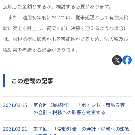
反映した金額とするか、検討する必要があります。
また、適用初年度においては、従来処理として有償支給
時に売上を計上し、買戻す前に決算を迎えるような場合に
は、課税所得に影響が出る可能性があるため、法人税及び
税効果を考慮する必要があります。
この連載の記事
2021.03.15
第８回（最終回） 「ポイント・商品券等」
の会計・税務への影響を考察する
2021.03.01
第７回 「変動対価」の会計・税務への影響