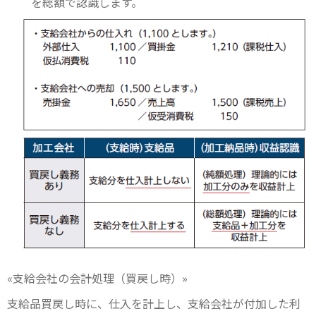
を総額で認識します。
«支給会社の会計処理（買戻し時）»
支給品買戻し時に、仕入を計上し、支給会社が付加した利