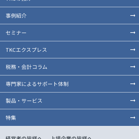
事例紹介
セミナー
TKCエクスプレス
税務・会計コラム
専門家によるサポート体制
製品・サービス
特集
経営者の皆様へ
上場企業の皆様へ