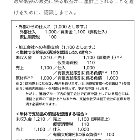
最終製品の販売に係る収益が二重計上されることを避
けるために、認識しません。