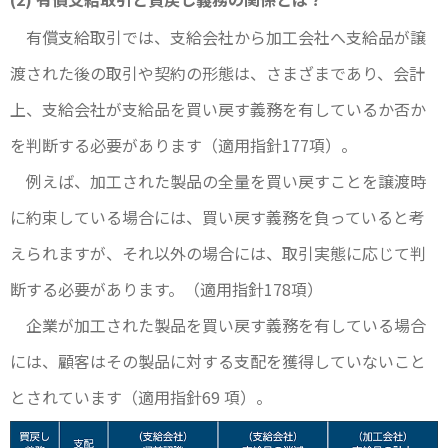
有償支給取引では、支給会社から加工会社へ支給品が譲
渡された後の取引や契約の形態は、さまざまであり、会計
上、支給会社が支給品を買い戻す義務を有しているか否か
を判断する必要があります（適用指針177項）。
例えば、加工された製品の全量を買い戻すことを譲渡時
に約束している場合には、買い戻す義務を負っていると考
えられますが、それ以外の場合には、取引実態に応じて判
断する必要があります。（適用指針178項）
企業が加工された製品を買い戻す義務を有している場合
には、顧客はその製品に対する支配を獲得していないこと
とされています（適用指針69 項）。