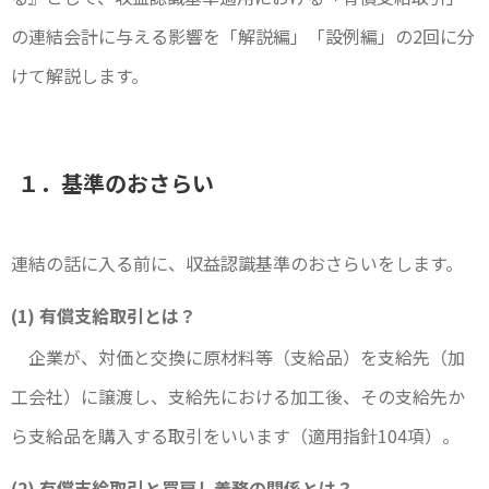
の連結会計に与える影響を「解説編」「設例編」の2回に分
けて解説します。
１．基準のおさらい
連結の話に入る前に、収益認識基準のおさらいをします。
(1) 有償支給取引とは？
企業が、対価と交換に原材料等（支給品）を支給先（加
工会社）に譲渡し、支給先における加工後、その支給先か
ら支給品を購入する取引をいいます（適用指針104項）。
(2) 有償支給取引と買戻し義務の関係とは？