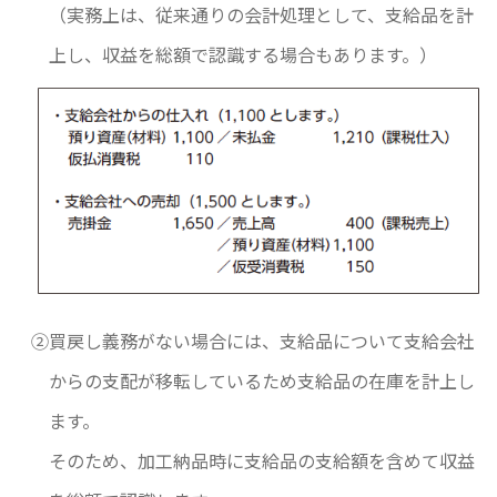
（実務上は、従来通りの会計処理として、支給品を計
上し、収益を総額で認識する場合もあります。）
②買戻し義務がない場合には、支給品について支給会社
からの支配が移転しているため支給品の在庫を計上し
ます。
そのため、加工納品時に支給品の支給額を含めて収益