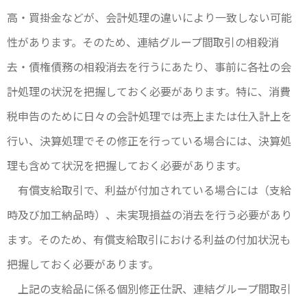
高・買掛金などが、会計処理の違いにより一致しない可能
性があります。そのため、連結グループ間取引の相殺消
去・債権債務の相殺消去を行うにあたり、事前に各社の会
計処理の状況を把握しておく必要があります。特に、消費
税申告のために日々の会計処理では売上または仕入計上を
行い、決算処理でその修正を行っている場合には、決算処
理も含めて状況を把握しておく必要があります。
有償支給取引で、利益が付加されている場合には（支給
時及び加工納品時）、未実現損益の消去を行う必要があり
ます。そのため、有償支給取引における利益の付加状況も
把握しておく必要があります。
上記の支給品に係る個別修正仕訳、連結グループ間取引