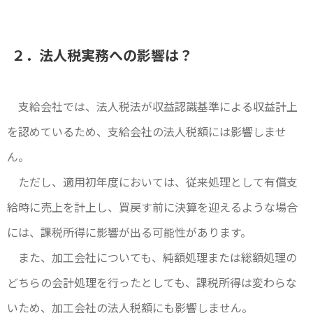
２．法人税実務への影響は？
支給会社では、法人税法が収益認識基準による収益計上
を認めているため、支給会社の法人税額には影響しませ
ん。
ただし、適用初年度においては、従来処理として有償支
給時に売上を計上し、買戻す前に決算を迎えるような場合
には、課税所得に影響が出る可能性があります。
また、加工会社についても、純額処理または総額処理の
どちらの会計処理を行ったとしても、課税所得は変わらな
いため、加工会社の法人税額にも影響しません。