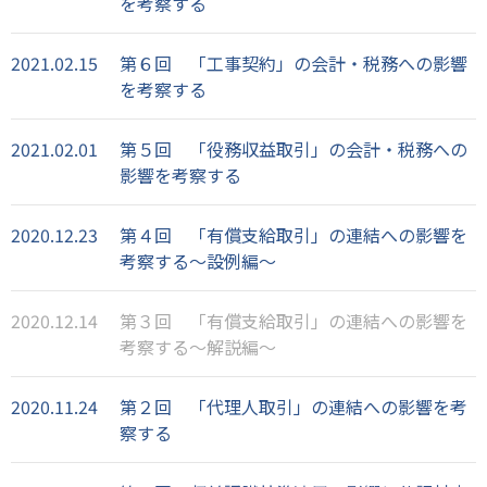
を考察する
2021.02.15
第６回 「工事契約」の会計・税務への影響
を考察する
2021.02.01
第５回 「役務収益取引」の会計・税務への
影響を考察する
2020.12.23
第４回 「有償支給取引」の連結への影響を
考察する～設例編～
2020.12.14
第３回 「有償支給取引」の連結への影響を
考察する～解説編～
2020.11.24
第２回 「代理人取引」の連結への影響を考
察する