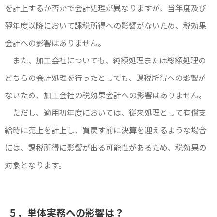
を計上するか否かで会計処理が異なりますが、当年度及び
翌年度以降において課税所得への影響がないため、税効果
会計への影響はありません。
また、加工会社についても、純額処理または総額処理の
どちらの会計処理を行ったとしても、課税所得への影響が
ないため、加工会社の税効果会計への影響はありません。
ただし、適用初年度においては、従来処理として有償支
給時に売上を計上し、買戻す前に決算を迎えるような場合
には、課税所得に影響が出る可能性があるため、税効果の
対象となります。
５．単体実務への影響は？