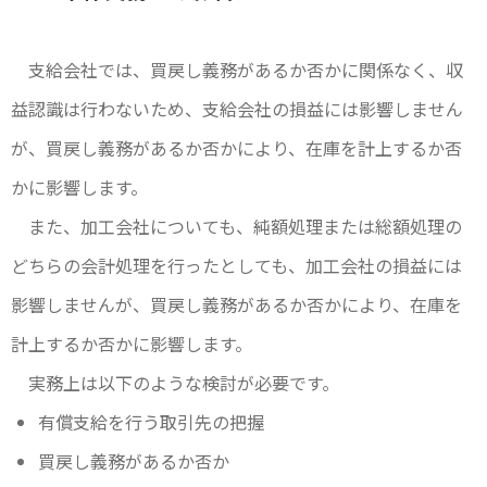
支給会社では、買戻し義務があるか否かに関係なく、収
益認識は行わないため、支給会社の損益には影響しません
が、買戻し義務があるか否かにより、在庫を計上するか否
かに影響します。
また、加工会社についても、純額処理または総額処理の
どちらの会計処理を行ったとしても、加工会社の損益には
影響しませんが、買戻し義務があるか否かにより、在庫を
計上するか否かに影響します。
実務上は以下のような検討が必要です。
有償支給を行う取引先の把握
買戻し義務があるか否か