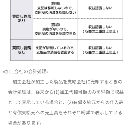
«加工会社の会計処理»
加工会社が加工した製品を支給会社に売却するときの
会計処理は、従来から(1)加工代相当額のみを純額で収益
として表示している場合と、(2)有償支給元からの仕入高
と有償支給元への売上高をそれぞれ総額で表示している
場合があります。