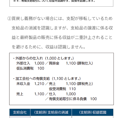
②買戻し義務がない場合には、支配が移転しているため
支給品の消滅を認識しますが、支給品の譲渡に係る収
益と最終製品の販売に係る収益が二重計上されること
を避けるために、収益は認識しません。