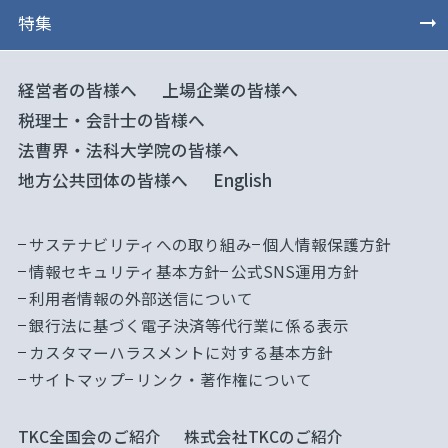
特集
経営者の皆様へ
上場企業の皆様へ
税理士・会計士の皆様へ
法曹界・法科大学院の皆様へ
地方公共団体の皆様へ
English
サステナビリティへの取り組み
個人情報保護方針
情報セキュリティ基本方針
公式SNS運用方針
利用者情報の外部送信について
銀行法に基づく電子決済等代行業に係る表示
カスタマーハラスメントに対する基本方針
サイトマップ
リンク・著作権について
TKC全国会のご紹介
株式会社TKCのご紹介