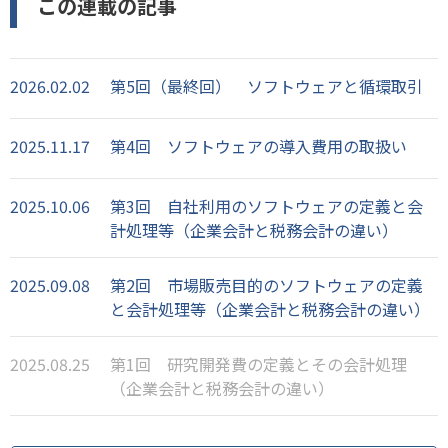
この連載の記事
2026.02.02
第5回（最終回） ソフトウェアと循環取引
2025.11.17
第4回 ソフトウェアの導入費用の取扱い
2025.10.06
第3回 自社利用のソフトウェアの定義と会
計処理等（企業会計と税務会計の違い）
2025.09.08
第2回 市場販売目的のソフトウェアの定義
と会計処理等（企業会計と税務会計の違い）
2025.08.25
第1回 研究開発費の定義とその会計処理
（企業会計と税務会計の違い）