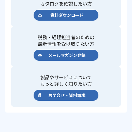
カタログを確認したい方
資料ダウンロード
税務・経理担当者のための
最新情報を受け取りたい方
メールマガジン登録
製品やサービスについて
もっと詳しく知りたい方
お問合せ・資料請求