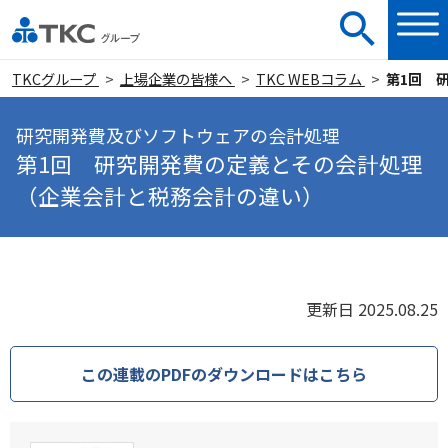
TKCグループ
上場企業の皆様へ
TKC WEBコラム
第1回 
研究開発費及びソフトウェアの会計処理
第1回 研究開発費の定義とその会計処理
（企業会計と税務会計の違い）
更新日 2025.08.25
この連載のPDFのダウンロードはこちら