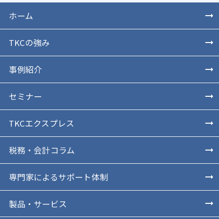
ホーム
TKCの強み
事例紹介
セミナー
TKCエクスプレス
税務・会計コラム
専門家によるサポート体制
製品・サービス