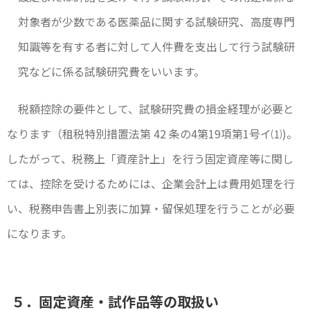
対象者が少数である医薬品に関する試験研究、高度専門
知識等を有する者に対して人件費を支出して行う試験研
究などに係る試験研究費をいいます。
税額控除の要件として、試験研究費の損金経理が必要と
なります（租税特別措置法第 42 条の4第19項第1号イ⑴)。
したがって、税務上「資産計上」を行う固定資産等に関し
ては、控除を受けるためには、企業会計上は費用処理を行
い、税務申告書上別表に加算・留保処理を行うことが必要
になります。
５．固定資産・試作品等の取扱い