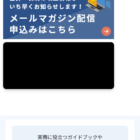
実務に役立つガイドブックや