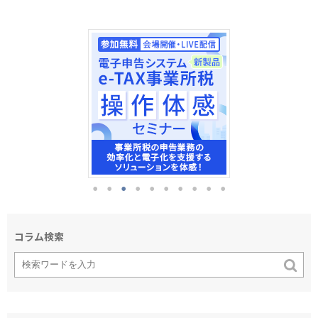
コラム検索