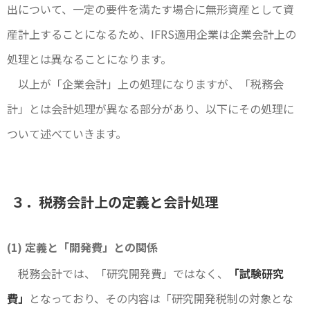
出について、一定の要件を満たす場合に無形資産として資
産計上することになるため、IFRS適用企業は企業会計上の
処理とは異なることになります。
以上が「企業会計」上の処理になりますが、「税務会
計」とは会計処理が異なる部分があり、以下にその処理に
ついて述べていきます。
３．税務会計上の定義と会計処理
(1) 定義と「開発費」との関係
税務会計では、「研究開発費」ではなく、
「試験研究
費」
となっており、その内容は「研究開発税制の対象とな