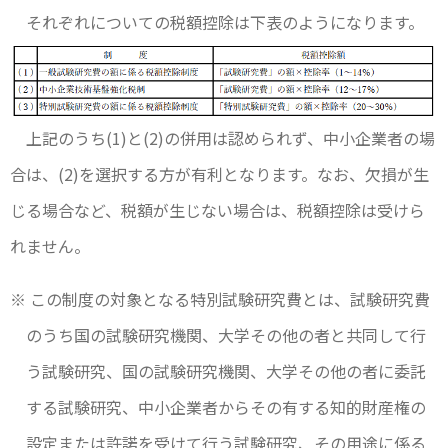
それぞれについての税額控除は下表のようになります。
上記のうち(1)と(2)の併用は認められず、中小企業者の場
合は、(2)を選択する方が有利となります。なお、欠損が生
じる場合など、税額が生じない場合は、税額控除は受けら
れません。
※ この制度の対象となる特別試験研究費とは、試験研究費
のうち国の試験研究機関、大学その他の者と共同して行
う試験研究、国の試験研究機関、大学その他の者に委託
する試験研究、中小企業者からその有する知的財産権の
設定または許諾を受けて行う試験研究、その用途に係る