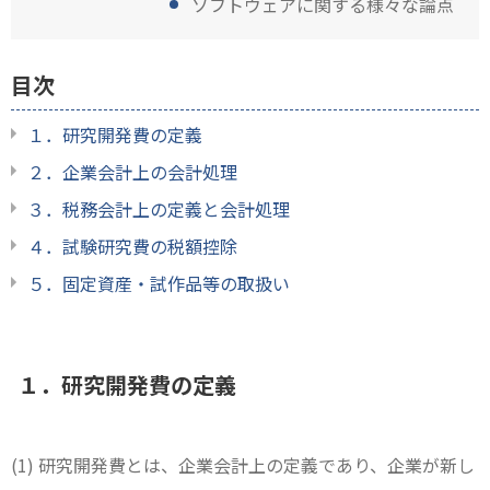
ソフトウェアに関する様々な論点
目次
１．研究開発費の定義
２．企業会計上の会計処理
３．税務会計上の定義と会計処理
４．試験研究費の税額控除
５．固定資産・試作品等の取扱い
１．研究開発費の定義
(1) 研究開発費とは、企業会計上の定義であり、企業が新し