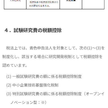
４．試験研究費の税額控除
税法上では、青色申告法人を対象として、次の(1)～(3)を
制度化し、該当する場合に研究開発税制として税額控除を
認めています。
(1) 一般試験研究費の額に係る税額控除制度
(2) 中小企業技術基盤強化税制
(3) 特別試験研究費の額に係る税額控除制度（オープンイ
ノベーション型：※）