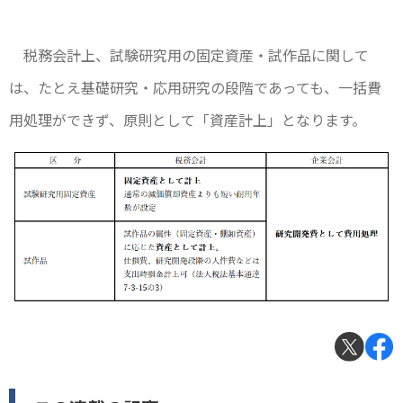
税務会計上、試験研究用の固定資産・試作品に関して
は、たとえ基礎研究・応用研究の段階であっても、一括費
用処理ができず、原則として「資産計上」となります。