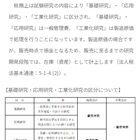
税務上は試験研究の内容により「基礎研究」・「応用
研究」・「工業化研究」に区分され、「基礎研究」・
「応用研究」は一般管理費、「工業化研究」は製造原価
で処理を行うことになっています。製造原価の場合です
が、販売時点で損金となるため、販売に至るまでの研究
開発段階では、在庫（資産）として計上します（法人税
法基本通達：5-1-4 (2)）。
【基礎研究・応用研究・工業化研究の区分について】