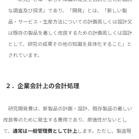
な調査及び探求」であり、「開発」とは、「新しい製
品・サービス・生産方法についての計画若しくは設計又
は既存の製品を著しく改良するための計画若しくは設計
として、研究の成果その他の知識を具体化すること」と
されています。
２．企業会計上の会計処理
研究開発費は、新製品の計画・設計、既存製品の著しい
改良等のために発生する費用であり、原価性がないとし
て、
通常は一般管理費として計上
します。ただし、製造現