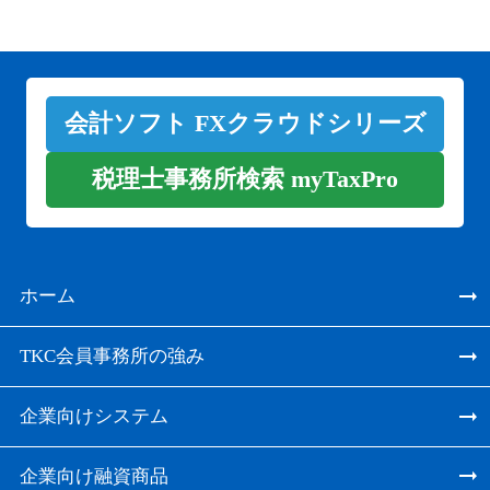
会計ソフト FXクラウドシリーズ
税理士事務所検索 myTaxPro
ホーム
TKC会員事務所の強み
企業向けシステム
企業向け融資商品