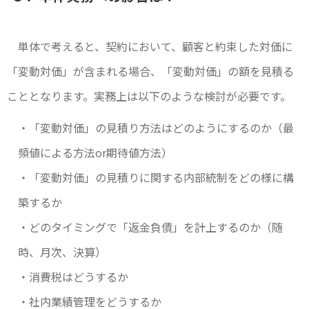
単体で考えると、契約において、顧客と約束した対価に
「変動対価」が含まれる場合、「変動対価」の額を見積る
こととなります。実務上は以下のような検討が必要です。
・「変動対価」の見積り方法はどのようにするのか（最
頻値による方法or期待値方法）
・「変動対価」の見積りに関する内部統制をどの様に構
築するか
・どのタイミングで「返金負債」を計上するのか（随
時、月次、決算）
・消費税はどうするか
・社内業績管理をどうするか