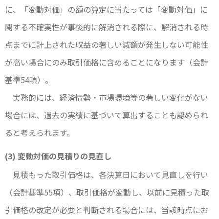
に、「変動対価」の額の算定に当たっては「変動対価」に
関する不確実性が事後的に解消される際に、解消される時
点までに計上された収益の著しい減額が発生しない可能性
が高い場合にのみ取引価格に含めることになります（会計
基準54項）。
実務的には、経済情勢・市場環境等の著しい変化がない
場合には、過去の実績に基づいて算出することも認められ
ると考えられます。
(3) 変動対価の見積りの見直し
見積もった取引価格は、各決算日において見直しを行い
（会計基準55項）、取引価格が変動し、以前に見積った取
引価格の改定が必要と判断される場合には、当該時点にお