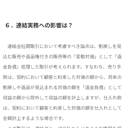
６．連結実務への影響は？
連結会社間取引において考慮すべき論点は、割戻しを見
込む販売や返品権付きの販売等の「変動対価」として「返
金負債」処理した取引が考えられます。すなわち、売り手
側は、契約において顧客と約束した対価の額から、将来の
割戻しや返品が見込まれる対価の額を「返金負債」として
収益の額から除外して収益の額を計上しますが、仕入れ側
は、契約において顧客と約束した対価の額を仕入れとして
全額計上するような場合です。