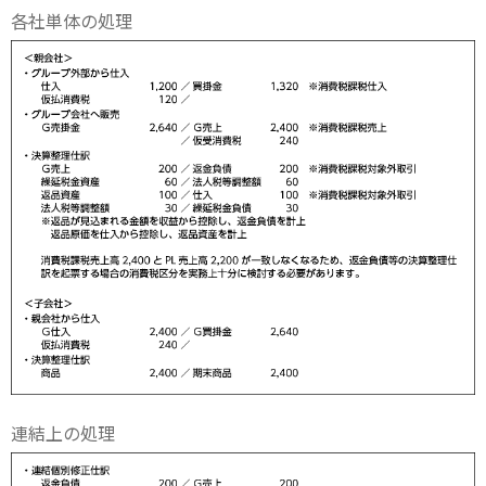
各社単体の処理
連結上の処理