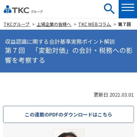
TKCグループ
上場企業の皆様へ
TKC WEBコラム
第７回 
収益認識に関する会計基準実務ポイント解説
第７回 「変動対価」の会計・税務への影
響を考察する
更新日 2021.03.01
この連載のPDFのダウンロードはこちら