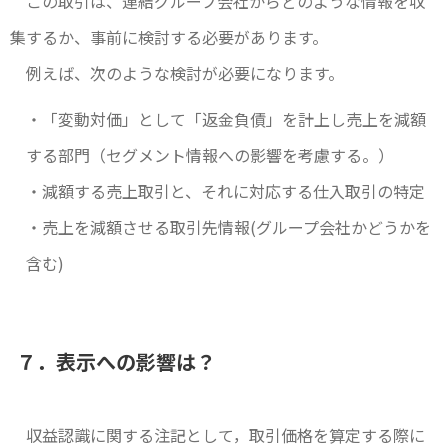
この取引は、連結グループ会社からどのような情報を収
集するか、事前に検討する必要があります。
例えば、次のような検討が必要になります。
・「変動対価」として「返金負債」を計上し売上を減額
する部門（セグメント情報への影響を考慮する。）
・減額する売上取引と、それに対応する仕入取引の特定
・売上を減額させる取引先情報(グループ会社かどうかを
含む)
７．表示への影響は？
収益認識に関する注記として，取引価格を算定する際に