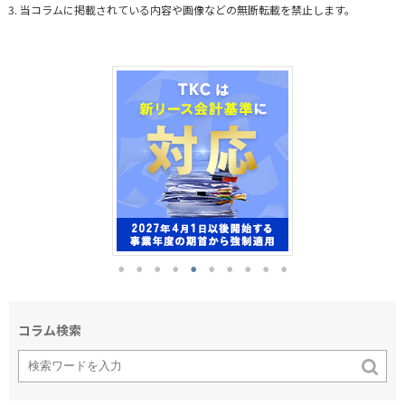
当コラムに掲載されている内容や画像などの無断転載を禁止します。
コラム検索