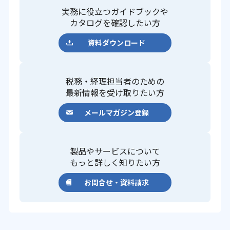
実務に役立つガイドブックや
カタログを確認したい方
資料ダウンロード
税務・経理担当者のための
最新情報を受け取りたい方
メールマガジン登録
製品やサービスについて
もっと詳しく知りたい方
お問合せ・資料請求