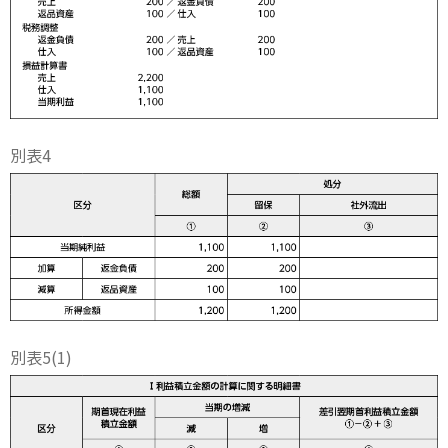
別表4
別表5(1)