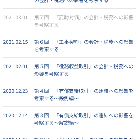
2021.03.01
第７回 「変動対価」の会計・税務への影響
を考察する
2021.02.15
第６回 「工事契約」の会計・税務への影響
を考察する
2021.02.01
第５回 「役務収益取引」の会計・税務への
影響を考察する
2020.12.23
第４回 「有償支給取引」の連結への影響を
考察する～設例編～
2020.12.14
第３回 「有償支給取引」の連結への影響を
考察する～解説編～