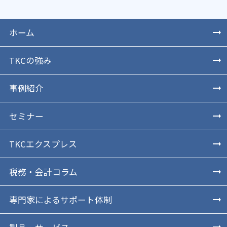
ホーム
TKCの強み
事例紹介
セミナー
TKCエクスプレス
税務・会計コラム
専門家によるサポート体制