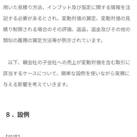
用いた見積り方法，インプット及び仮定に関する情報を注
記する必要があるとされ、変動対価の算定、変動対価の見
積り制限される場合のその評価、返品，返金及びその他の
類似の義務の算定方法等が例示されています。
以下、親会社の子会社への売上が変動対価を含む取引に
該当するケースについて、簡単な設例を使いながら実務に
与える影響を考えていきます。
８．設例
【前提】