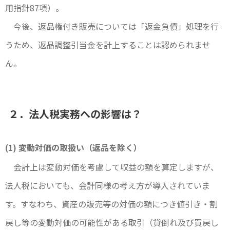
用指針87項）。
今後、返品権付き販売については「返金負債」処理を行
うため、返品調整引当金を計上することは認められませ
ん。
２．法人税実務への影響は？
(1) 変動対価の取扱い（返品を除く）
会計上は変動対価を考慮して収益の額を算定しますが、
法人税においても、会計同様の考え方が導入されていま
す。すなわち、資産の販売等の対価の額につき値引き・割
戻し等の変動対価の可能性がある取引（貸倒れ及び買戻し