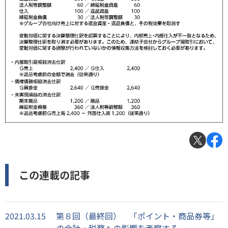
この連載の記事
2021.03.15
第８回（最終回） 「ポイント・商品券等」
の会計・税務への影響を考察する