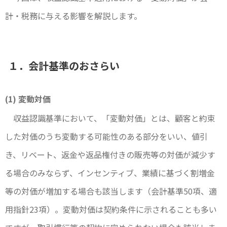
計・税務に与える影響を解説します。
１．会計基準のおさらい
(1) 変動対価
収益認識基準において、「変動対価」とは、顧客と約束
した対価のうち変動する可能性のある部分をいい、値引
き、リベート、返金や返品権付きの販売等の対価が減少す
る場合のみならず、インセンティブ、業績に基づく割増金
等の対価が増加する場合も該当します（会計基準50項、適
用指針23項）。変動対価は契約条件に示されることも多い