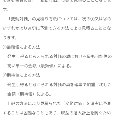
す。
「変動対価」の見積り方法については、次の①又は②の
いずれかより適切に予測できる方法により見積ることとな
ります。
①最頻値による方法
発生し得ると考えられる対価の額における最も可能性の
高い単一の金額（最頻値）による。
②期待値による方法
発生し得ると考えられる対価の額を確率で加重平均した
金額（期待値）による。
上記の方法により見積られた「変動対価」を確実に予測
することは困難なこともあり、収益の過大計上を防ぐため