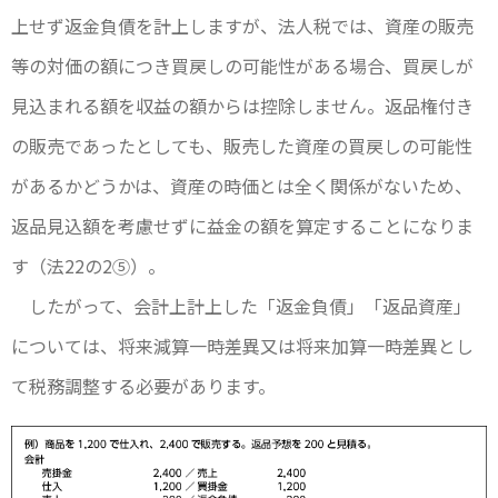
上せず返金負債を計上しますが、法人税では、資産の販売
等の対価の額につき買戻しの可能性がある場合、買戻しが
見込まれる額を収益の額からは控除しません。返品権付き
の販売であったとしても、販売した資産の買戻しの可能性
があるかどうかは、資産の時価とは全く関係がないため、
返品見込額を考慮せずに益金の額を算定することになりま
す（法22の2⑤）。
したがって、会計上計上した「返金負債」「返品資産」
については、将来減算一時差異又は将来加算一時差異とし
て税務調整する必要があります。