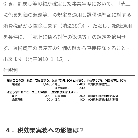
引き、割戻し等の額が確定した事業年度において、「売上
に係る対価の返還等」の規定を適用し課税標準額に対する
消費税額から控除します（消法38①）。ただし、継続適用
を条件に、「売上に係る対価の返還等」の規定を適用せ
ず、課税資産の譲渡等の対価の額から直接控除することも
出来ます（消基通10−1−15）。
仕訳例
４．税効果実務への影響は？