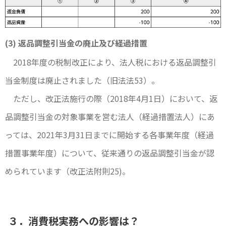
(3) 返品調整引当金の廃止及び経過措置
2018年度の税制改正により、法人税における返品調整引
当金制度は廃止されました（旧法法53）。
ただし、改正法施行の際（2018年4月1日）において、返
品調整引当金の対象事業を営む法人（経過措置法人）にあ
っては、2021年3月31日までに開始する各事業年度（経過
措置事業年度）について、従来通りの返品調整引当金が認
められています（改正法附則25)。
３．消費税実務への影響は？