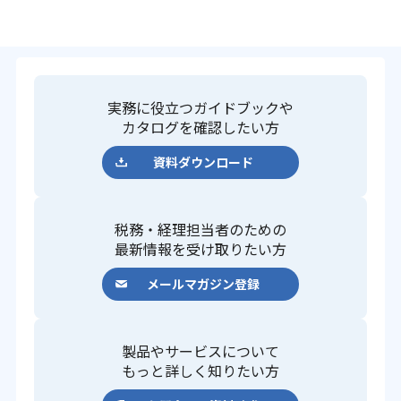
実務に役立つガイドブックや
カタログを確認したい方
資料ダウンロード
税務・経理担当者のための
最新情報を受け取りたい方
メールマガジン登録
製品やサービスについて
もっと詳しく知りたい方