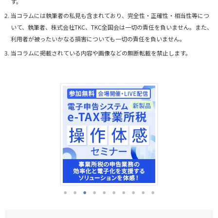
す。
当コラムには執筆者の私見も含まれており、完全性・正確性・相当性等につ
いて、執筆者、株式会社TKC、TKC全国会は一切の責任を負いません。また、
利用者が被ったいかなる損害についても一切の責任を負いません。
当コラムに掲載されている内容や画像などの無断転載を禁止します。