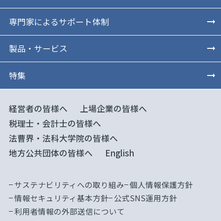
専門家によるサポート体制
製品・サービス
特集
経営者の皆様へ
上場企業の皆様へ
税理士・会計士の皆様へ
法曹界・法科大学院の皆様へ
地方公共団体の皆様へ
English
サステナビリティへの取り組み
個人情報保護方針
情報セキュリティ基本方針
公式SNS運用方針
利用者情報の外部送信について