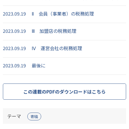
2023.09.19
Ⅱ 会員（事業者）の税務処理
2023.09.19
Ⅲ 加盟店の税務処理
2023.09.19
Ⅳ 運営会社の税務処理
2023.09.19
最後に
この連載のPDFのダウンロードはこちら
テーマ
寄稿