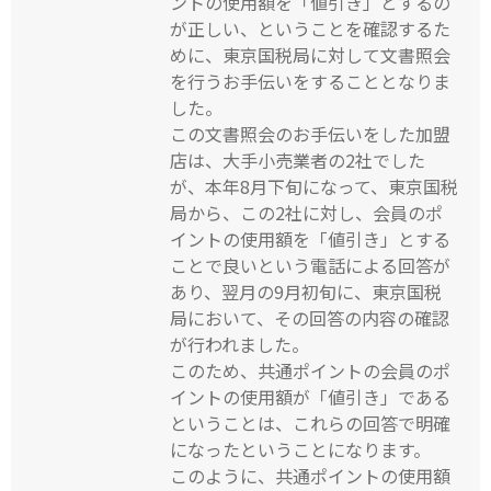
ントの使用額を「値引き」とするの
が正しい、ということを確認するた
めに、東京国税局に対して文書照会
を行うお手伝いをすることとなりま
した。
この文書照会のお手伝いをした加盟
店は、大手小売業者の2社でした
が、本年8月下旬になって、東京国税
局から、この2社に対し、会員のポ
イントの使用額を「値引き」とする
ことで良いという電話による回答が
あり、翌月の9月初旬に、東京国税
局において、その回答の内容の確認
が行われました。
このため、共通ポイントの会員のポ
イントの使用額が「値引き」である
ということは、これらの回答で明確
になったということになります。
このように、共通ポイントの使用額