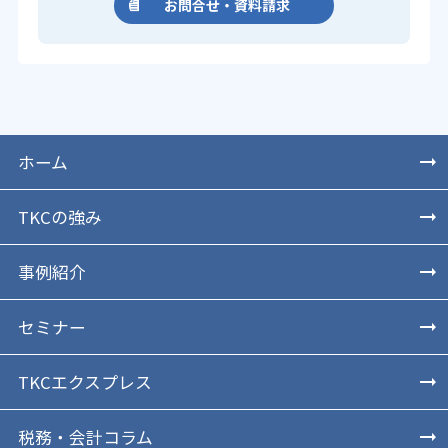
お問合せ・資料請求
ホーム
TKCの強み
事例紹介
セミナー
TKCエクスプレス
税務・会計コラム