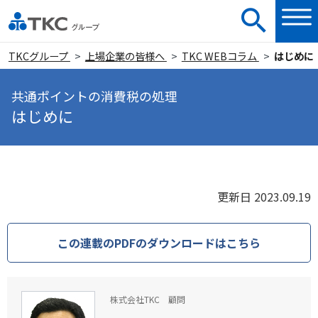
TKCグループ
上場企業の皆様へ
TKC WEBコラム
はじめに
共通ポイントの消費税の処理
はじめに
更新日 2023.09.19
この連載のPDFのダウンロードはこちら
株式会社TKC 顧問