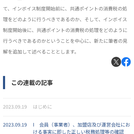
て、インボイス制度開始前に、共通ポイントの消費税の処
理をどのように行うべきであるのか、そして、インボイス
制度開始後に、共通ポイントの消費税の処理をどのように
行うべきであるのかということを中心に、新たに筆者の見
解を追加して述べることとします。
この連載の記事
2023.09.19
はじめに
2023.09.19
Ⅰ 会員（事業者）、加盟店及び運営会社にお
ける事実に即した正しい税務処理等の確認