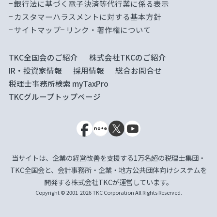
銀行法に基づく電子決済等代行業に係る表示
カスタマーハラスメントに対する基本方針
サイトマップ
リンク・著作権について
TKC全国会のご紹介
株式会社TKCのご紹介
IR・投資家情報
採用情報
総合お問合せ
税理士事務所検索 myTaxPro
TKCグループトップページ
当サイトは、企業の経営改善を支援する1万名超の税理士集団・
TKC全国会と、会計事務所・企業・地方公共団体向けシステムを
開発する株式会社TKCが運営しています。
Copyright © 2001-2026 TKC Corporation All Rights Reserved.