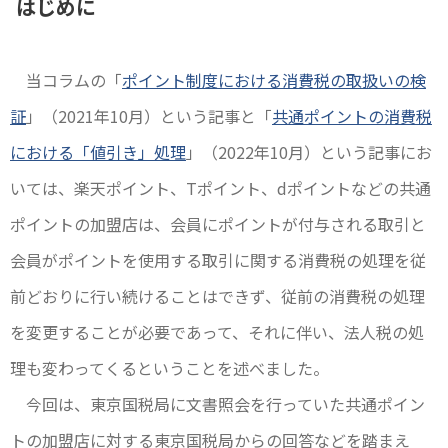
はじめに
当コラムの「
ポイント制度における消費税の取扱いの検
証
」（2021年10月）という記事と「
共通ポイントの消費税
における「値引き」処理
」（2022年10月）という記事にお
いては、楽天ポイント、Tポイント、dポイントなどの共通
ポイントの加盟店は、会員にポイントが付与される取引と
会員がポイントを使用する取引に関する消費税の処理を従
前どおりに行い続けることはできず、従前の消費税の処理
を変更することが必要であって、それに伴い、法人税の処
理も変わってくるということを述べました。
今回は、東京国税局に文書照会を行っていた共通ポイン
トの加盟店に対する東京国税局からの回答などを踏まえ