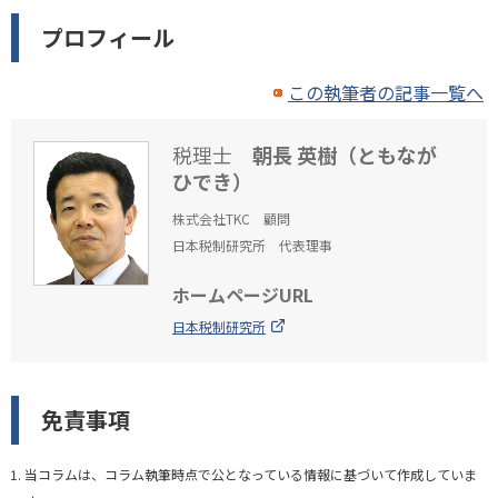
プロフィール
この執筆者の記事一覧へ
税理士
朝長 英樹（ともなが
ひでき）
株式会社TKC 顧問
日本税制研究所 代表理事
ホームページURL
日本税制研究所
免責事項
当コラムは、コラム執筆時点で公となっている情報に基づいて作成していま